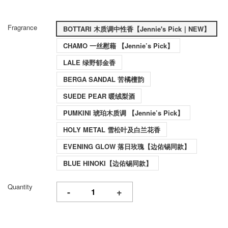
Fragrance
BOTTARI 木质调中性香【Jennie's Pick｜NEW】
CHAMO 一丝慰藉 【Jennie’s Pick】
LALE 绿野郁金香
BERGA SANDAL 苦橘檀韵
SUEDE PEAR 暖绒梨酒
PUMKINI 琥珀木质调 【Jennie’s Pick】
HOLY METAL 雪松叶及白兰花香
EVENING GLOW 落日玫瑰【边佑锡同款】
BLUE HINOKI【边佑锡同款】
Quantity
-
+