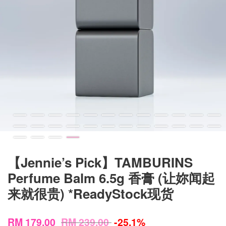
【Jennie’s Pick】TAMBURINS
Perfume Balm 6.5g 香膏 (让妳闻起
来就很贵) *ReadyStock现货
RM 179.00
RM 239.00
-25.1%